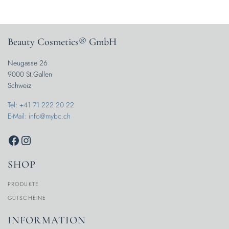
Beauty Cosmetics® GmbH
Neugasse 26
9000 St.Gallen
Schweiz
Tel: +41 71 222 20 22
E-Mail: info@mybc.ch
SHOP
PRODUKTE
GUTSCHEINE
INFORMATION