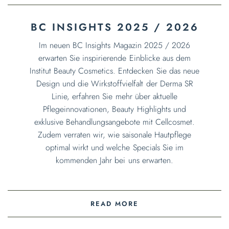
BC INSIGHTS 2025 / 2026
Im neuen BC Insights Magazin 2025 / 2026
erwarten Sie inspirierende Einblicke aus dem
Institut Beauty Cosmetics. Entdecken Sie das neue
Design und die Wirkstoffvielfalt der Derma SR
Linie, erfahren Sie mehr über aktuelle
Pflegeinnovationen, Beauty Highlights und
exklusive Behandlungsangebote mit Cellcosmet.
Zudem verraten wir, wie saisonale Hautpflege
optimal wirkt und welche Specials Sie im
kommenden Jahr bei uns erwarten.
READ MORE