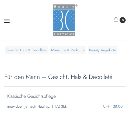
0
Gesicht, Hals & Decolleté
Manicure & Pedicure
Beauty Angebote
Für den Mann – Gesicht, Hals & Decolleté
Klassische Gesichtspflege
individuell je nach Hauttyp, 1 1/2 Std.
CHF 138.00