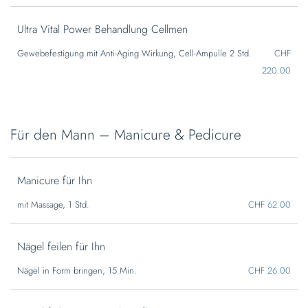
Ultra Vital Power Behandlung Cellmen
Gewebefestigung mit Anti-Aging Wirkung, Cell-Ampulle 2 Std.
CHF
220.00
Für den Mann – Manicure & Pedicure
Manicure für Ihn
mit Massage, 1 Std.
CHF 62.00
Nägel feilen für Ihn
Nägel in Form bringen, 15 Min.
CHF 26.00