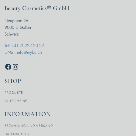
Beauty Cosmetics® GmbH
Neugasse 26
9000 St.Gallen
Schweiz
Tel: +41 71 222 20 22
E-Mail: info@mybc.ch
SHOP
PRODUKTE
GUTSCHEINE
INFORMATION
BEZAHLUNG UND VERSAND
DATENSCHUTZ