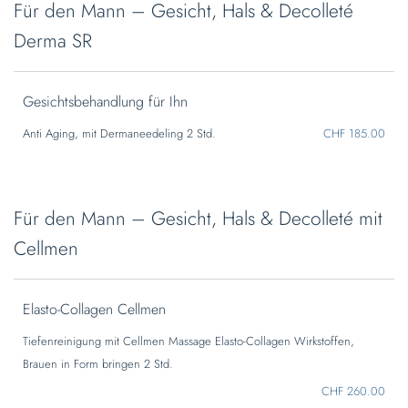
Für den Mann – Gesicht, Hals & Decolleté
Derma SR
Gesichtsbehandlung für Ihn
Anti Aging, mit Dermaneedeling 2 Std.
CHF 185.00
Für den Mann – Gesicht, Hals & Decolleté mit
Cellmen
Elasto-Collagen Cellmen
Tiefenreinigung mit Cellmen Massage Elasto-Collagen Wirkstoffen,
Brauen in Form bringen 2 Std.
CHF 260.00