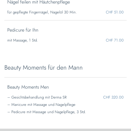
Nägel feilen mit Häutchenpflege
für gepflegte Fingernägel, Nagelöl 30 Min.
CHF 51.00
Pedicure für Ihn
mit Massage, 1 Std.
CHF 71.00
Beauty Moments für den Mann
Beauty Moments Men
– Gesichtsbehandlung mit Derma SR
CHF 320.00
– Manicure mit Massage und Nagelpflege
– Pedicure mit Massage und Nagelpflege, 3 Std.