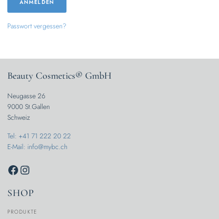
ANMELDEN
Passwort vergessen?
Beauty Cosmetics® GmbH
Neugasse 26
9000 St.Gallen
Schweiz
Tel: +41 71 222 20 22
E-Mail: info@mybc.ch
SHOP
PRODUKTE