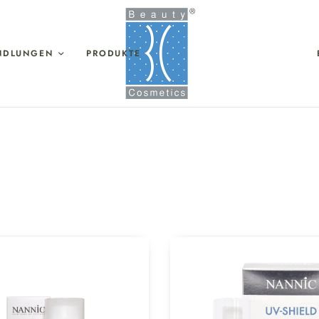
NDLUNGEN
PRODUKTE