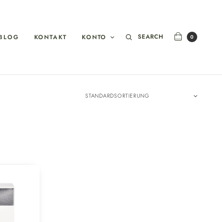
SEARCH
BLOG
KONTAKT
KONTO
0