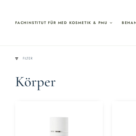
FACHINSTITUT FÜR MED KOSMETIK & PMU
BEHA
FILTER
Körper