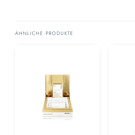
ÄHNLICHE PRODUKTE