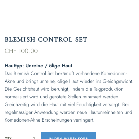
BLEMISH CONTROL SET
CHF
100.00
Hauttyp: Unreine / ölige Haut
Das Blemish Control Set bekämpft vorhandene Komedonen-
Akne und bringt unreine, ölige Haut wieder ins Gleichgewicht.
Die Gesichtshaut wird beruhigt, indem die Talgproduktion
normalisiert wird und gerötete Stellen minimiert werden.
Gleichzeitig wird die Haut mit viel Feuchtigkeit versorgt. Bei
regelmässiger Anwendung werden neue Hautunreinheiten und
Komedonen-Akne Erscheinungen verringert.
QTY
IN DEN WARENKORB