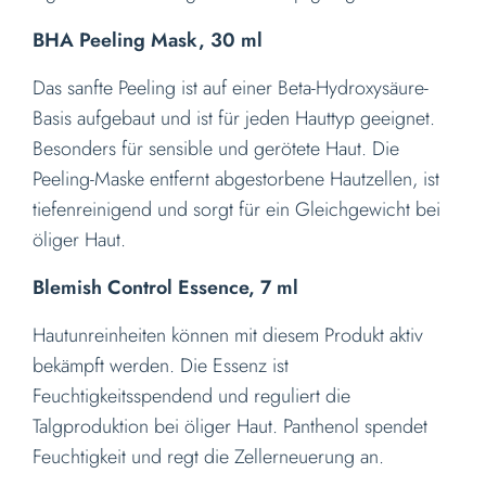
BHA Peeling Mask, 30 ml
Das sanfte Peeling ist auf einer Beta-Hydroxysäure-
Basis aufgebaut und ist für jeden Hauttyp geeignet.
Besonders für sensible und gerötete Haut. Die
Peeling-Maske entfernt abgestorbene Hautzellen, ist
tiefenreinigend und sorgt für ein Gleichgewicht bei
öliger Haut.
Blemish Control Essence, 7 ml
Hautunreinheiten können mit diesem Produkt aktiv
bekämpft werden. Die Essenz ist
Feuchtigkeitsspendend und reguliert die
Talgproduktion bei öliger Haut. Panthenol spendet
Feuchtigkeit und regt die Zellerneuerung an.