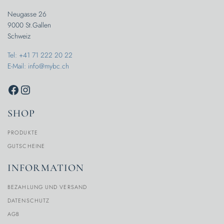
Neugasse 26
9000 St.Gallen
Schweiz
Tel: +41 71 222 20 22
E-Mail: info@mybc.ch
SHOP
PRODUKTE
GUTSCHEINE
INFORMATION
BEZAHLUNG UND VERSAND
DATENSCHUTZ
AGB