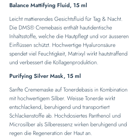
Balance Mattifying Fluid, 15 ml
Leicht mattierendes Gesichtsfluid für Tag & Nacht.
Die DMS® Cremebasis enthält hautidentische
Inhaltsstoffe, welche die Hautpflegt und vor äusseren
Einflüssen schützt. Hochwertige Hyaluronsäure
spendet viel Feuchtigkeit, Matrixyl wirkt hautstraffend
und verbessert die Kollagenproduktion.
Purifying Silver Mask, 15 ml
Sanfte Crememaske auf Tonerdebasis in Kombination
mit hochwertigem Silber. Weisse Tonerde wirkt
entschlackend, beruhigend und transportiert
Schlackenstoffe ab. Hochdosiertes Panthenol und
Microsilber als Silberessenz wirken beruhigend und
regen die Regeneration der Haut an.