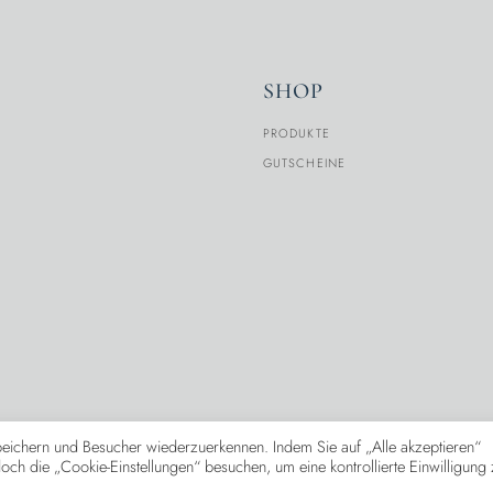
SHOP
PRODUKTE
GUTSCHEINE
eichern und Besucher wiederzuerkennen. Indem Sie auf „Alle akzeptieren“
ch die „Cookie-Einstellungen“ besuchen, um eine kontrollierte Einwilligung 