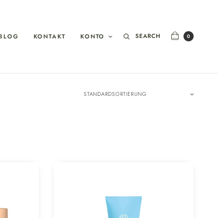
SEARCH
BLOG
KONTAKT
KONTO
0