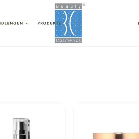
NDLUNGEN
PRODUKTE