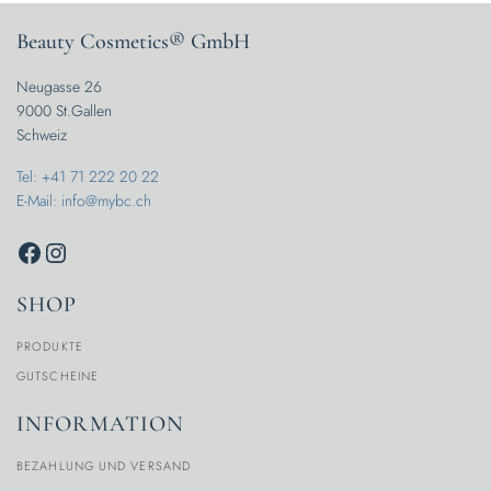
Beauty Cosmetics® GmbH
Neugasse 26
9000 St.Gallen
Schweiz
Tel: +41 71 222 20 22
E-Mail: info@mybc.ch
SHOP
PRODUKTE
GUTSCHEINE
INFORMATION
BEZAHLUNG UND VERSAND