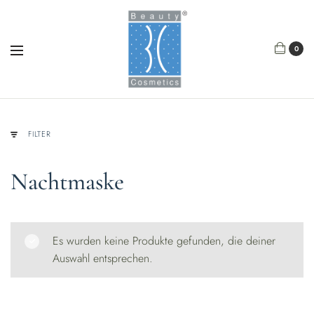
0
FILTER
Nachtmaske
Es wurden keine Produkte gefunden, die deiner
Auswahl entsprechen.