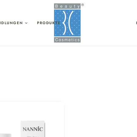
NDLUNGEN
PRODUKTE