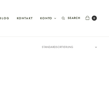
SEARCH
BLOG
KONTAKT
KONTO
0