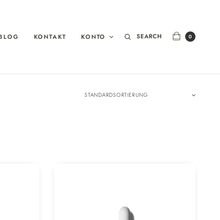
SEARCH
BLOG
KONTAKT
KONTO
0