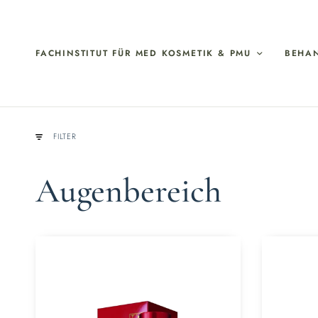
FACHINSTITUT FÜR MED KOSMETIK & PMU
BEHA
FILTER
Augenbereich