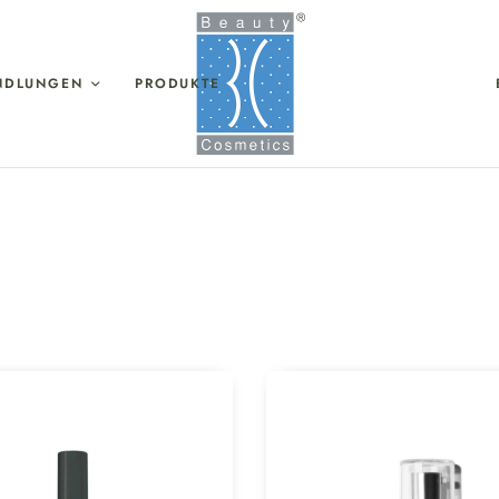
NDLUNGEN
PRODUKTE