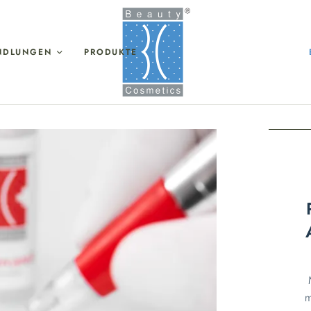
NDLUNGEN
PRODUKTE
m