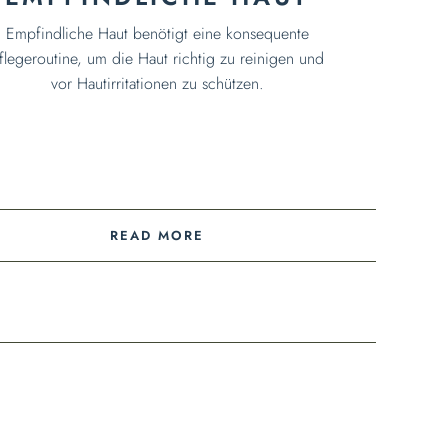
Empfindliche Haut benötigt eine konsequente
flegeroutine, um die Haut richtig zu reinigen und
vor Hautirritationen zu schützen.
READ MORE