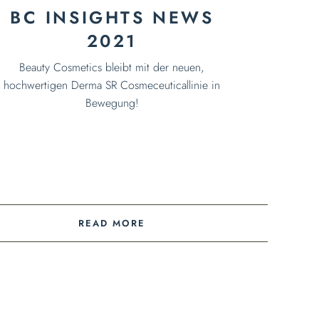
BC INSIGHTS NEWS
2021
Beauty Cosmetics bleibt mit der neuen,
hochwertigen Derma SR Cosmeceuticallinie in
Bewegung!
READ MORE