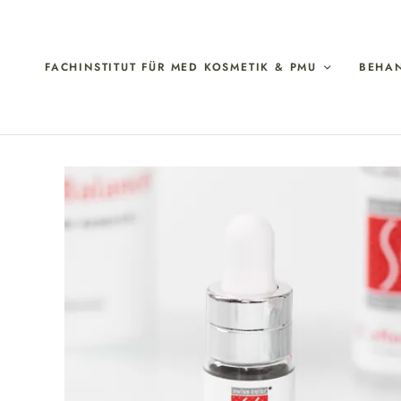
FACHINSTITUT FÜR MED KOSMETIK & PMU
BEHA