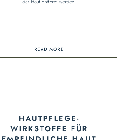
der Haut entfernt werden.
READ MORE
HAUTPFLEGE-
WIRKSTOFFE FÜR
EMPFINDLICHE HAUT